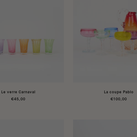
Le verre Carnaval
La coupe Pablo
€45,00
€100,00