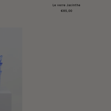
Le verre Jacinthe
€85,00