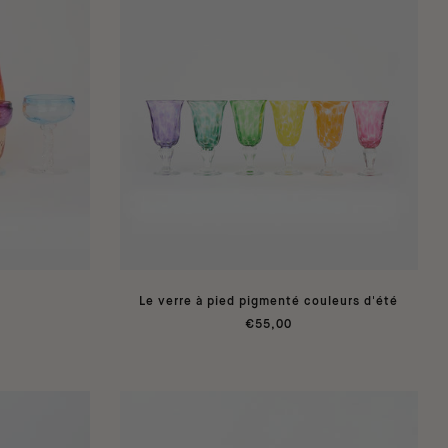
Le verre à pied pigmenté couleurs d'été
€55,00