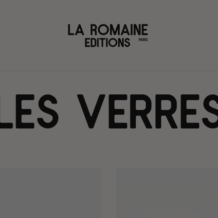
LES VERRE