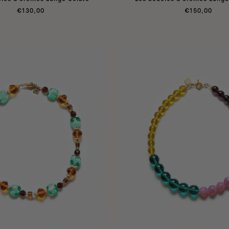
€130,00
€150,00