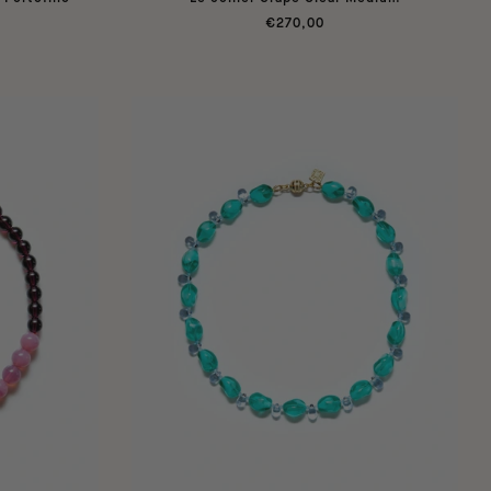
€270,00