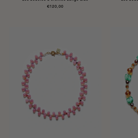
€120,00