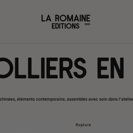
olliers en
chinées, éléments contemporains, assemblés avec soin dans l’atelier
Rupture