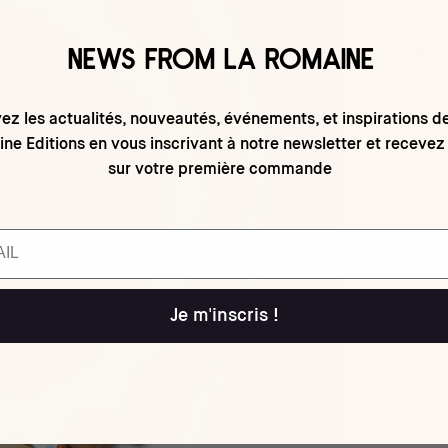
NEWS FROM LA ROMAINE
ez les actualités, nouveautés, événements, et inspirations d
ne Editions en vous inscrivant à notre newsletter et recevez
sur votre première commande
Je m'inscris !