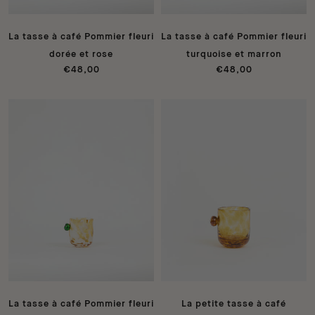
La tasse à café Pommier fleuri
La tasse à café Pommier fleuri
dorée et rose
turquoise et marron
€48,00
€48,00
La tasse à café Pommier fleuri
La petite tasse à café