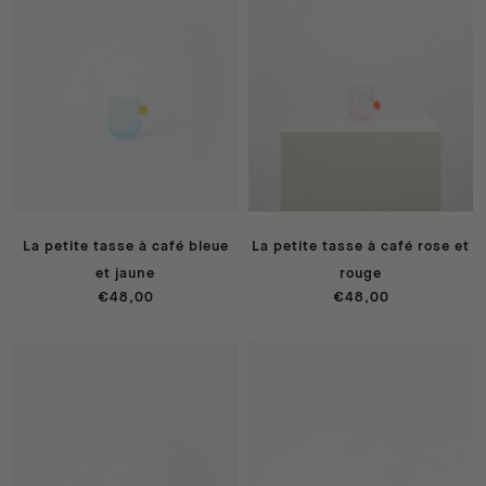
La petite tasse à café bleue
La petite tasse à café rose et
et jaune
rouge
€48,00
€48,00