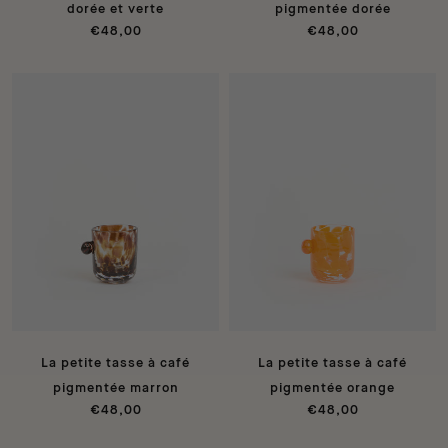
dorée et verte
pigmentée dorée
€48,00
€48,00
La petite tasse à café
La petite tasse à café
pigmentée marron
pigmentée orange
€48,00
€48,00