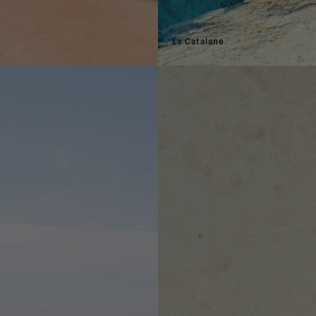
La Catalane