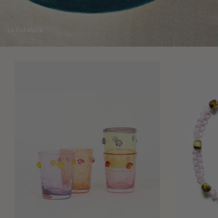
La Catalane