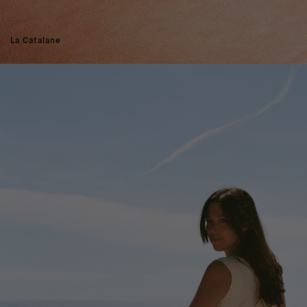
La Catalane