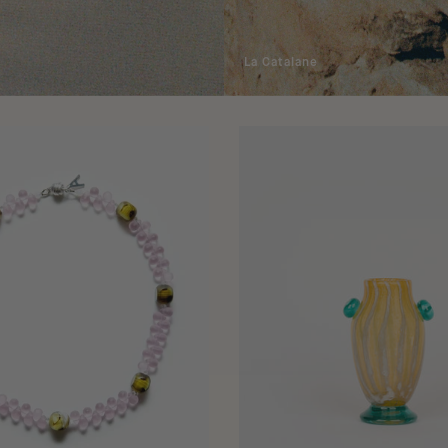
La Catalane