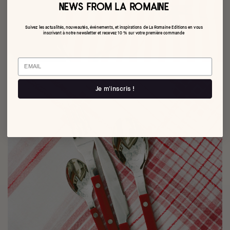
NEWS FROM LA ROMAINE
Suivez les actualités, nouveautés, événements, et inspirations de La Romaine Editions en vous
inscrivant à notre newsletter et recevez 10 % sur votre première commande
Email
Je m'inscris !