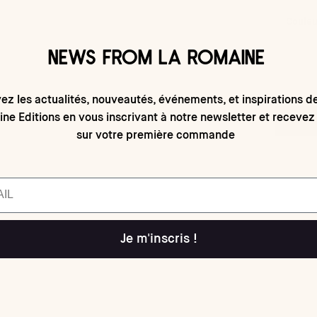
Couleu
NEWS FROM LA ROMAINE
ez les actualités, nouveautés, événements, et inspirations d
ne Editions en vous inscrivant à notre newsletter et recevez
sur votre première commande
Je m'inscris !