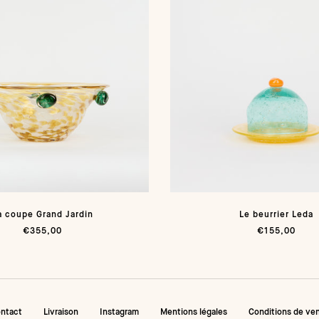
a coupe Grand Jardin
Le beurrier Leda
€355,00
€155,00
ntact
Livraison
Instagram
Mentions légales
Conditions de ve