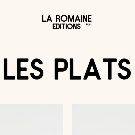
LES PLATS