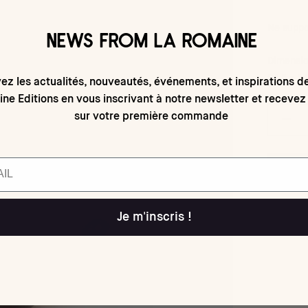
Ne suppo
NEWS FROM LA ROMAINE
Dimensio
24,5 x 1
ez les actualités, nouveautés, événements, et inspirations d
ne Editions en vous inscrivant à notre newsletter et recevez
sur votre première commande
Je m'inscris !