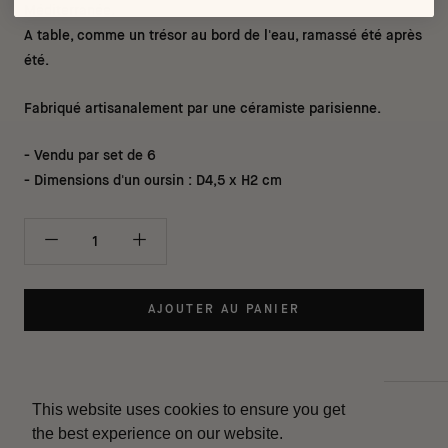
Méditerranée.
A table, comme un trésor au bord de l'eau, ramassé été après
été.
Fabriqué artisanalement par une céramiste parisienne.
- Vendu par set de 6
- Dimensions d'un oursin : D4,5 x H2 cm
AJOUTER AU PANIER
This website uses cookies to ensure you get
Contact
the best experience on our website.