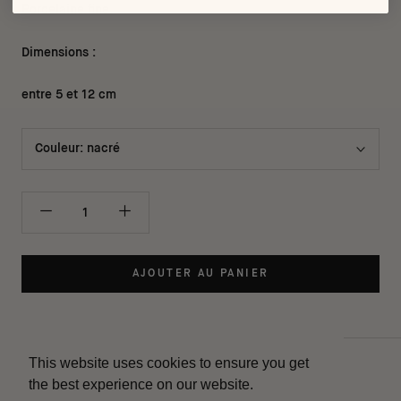
Porcelaine fine.
Dimensions :
entre 5 et 12 cm
Couleur:
nacré
AJOUTER AU PANIER
This website uses cookies to ensure you get
Contact
the best experience on our website.