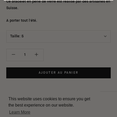
Ce bracelet en perle de verre est réalisé par des artisanes en
Suisse.
A porter tout l'été.
Taille:
S
AJOUTER AU PANIER
This website uses cookies to ensure you get
Contact
the best experience on our website.
Livraison
Learn More