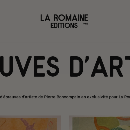
uves d'ar
 d'épreuves d'artiste de Pierre Boncompain en exclusivité pour La Ro