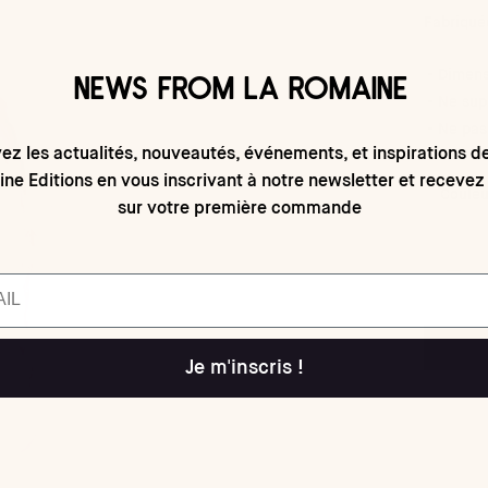
Fabriquée
- Dimens
NEWS FROM LA ROMAINE
- Ne sup
- Ne pas
ez les actualités, nouveautés, événements, et inspirations d
ne Editions en vous inscrivant à notre newsletter et recevez
Couleu
sur votre première commande
Je m'inscris !