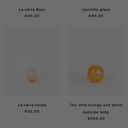
Le verre Bijou
Jacinthe glass
€45,00
€85,00
Le verre tulipe
The little orange and white
€42,00
bedside lamp
€395,00