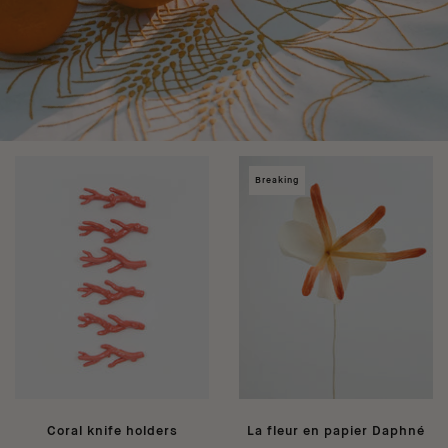
Breaking
Coral knife holders
La fleur en papier Daphné