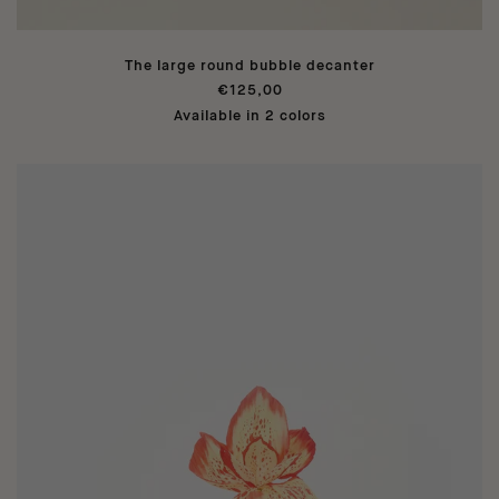
The large round bubble decanter
€125,00
Available in 2 colors