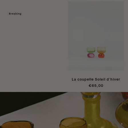
Breaking
La coupelle Soleil d'hiver
€65,00