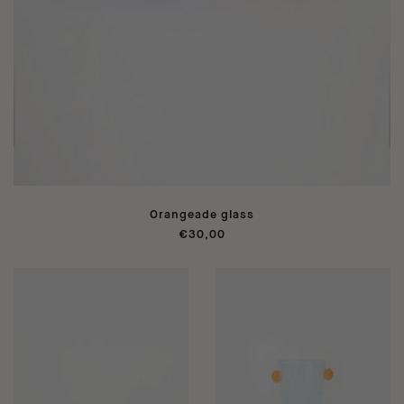
Orangeade glass
€30,00