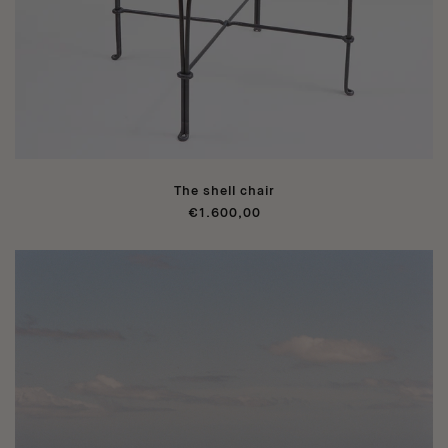
The shell chair
€1.600,00