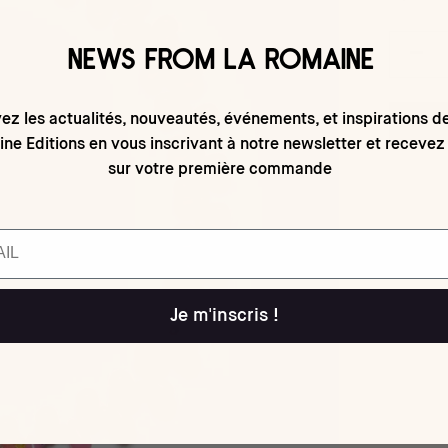
NEWS FROM LA ROMAINE
ez les actualités, nouveautés, événements, et inspirations d
ne Editions en vous inscrivant à notre newsletter et recevez
sur votre première commande
Je m'inscris !