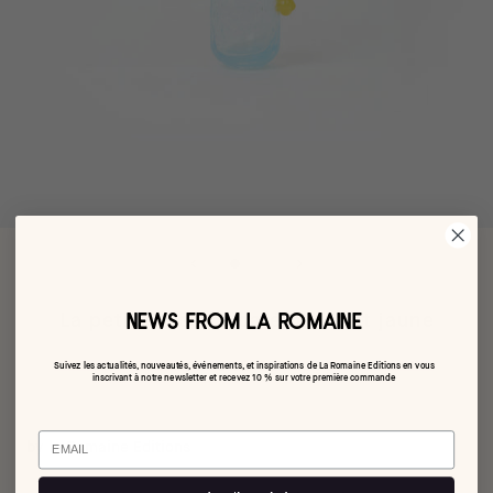
NEWS FROM LA ROMAINE
La petite tasse à café bleue et jaune
€48,00
Suivez les actualités, nouveautés, événements, et inspirations de La Romaine Editions en vous
inscrivant à notre newsletter et recevez 10 % sur votre première commande
Email
by la Romaine Editions