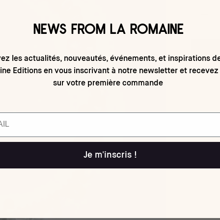
NEWS FROM LA ROMAINE
ez les actualités, nouveautés, événements, et inspirations d
ne Editions en vous inscrivant à notre newsletter et recevez
sur votre première commande
Je m'inscris !