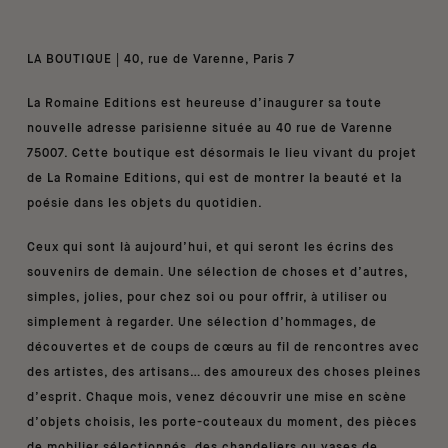
LA BOUTIQUE | 40, rue de Varenne, Paris 7
La Romaine Editions est heureuse d’inaugurer sa toute
nouvelle adresse parisienne située au 40 rue de Varenne
75007. Cette boutique est désormais le lieu vivant du projet
de La Romaine Editions, qui est de montrer la beauté et la
poésie dans les objets du quotidien.
Ceux qui sont là aujourd’hui, et qui seront les écrins des
souvenirs de demain. Une sélection de choses et d’autres,
simples, jolies, pour chez soi ou pour offrir, à utiliser ou
simplement à regarder. Une sélection d’hommages, de
découvertes et de coups de cœurs au fil de rencontres avec
des artistes, des artisans… des amoureux des choses pleines
d’esprit. Chaque mois, venez découvrir une mise en scène
d’objets choisis, les porte-couteaux du moment, des pièces