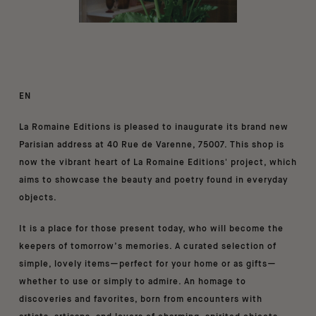
EN
La Romaine Editions is pleased to inaugurate its brand new
Parisian address at 40 Rue de Varenne, 75007. This shop is
now the vibrant heart of La Romaine Editions' project, which
aims to showcase the beauty and poetry found in everyday
objects.
It is a place for those present today, who will become the
keepers of tomorrow’s memories. A curated selection of
simple, lovely items—perfect for your home or as gifts—
whether to use or simply to admire. An homage to
discoveries and favorites, born from encounters with