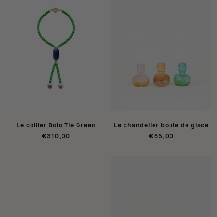
Le collier Bolo Tie Green
Le chandelier boule de glace
€310,00
€65,00