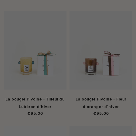
La bougie Pivoine - Tilleul du
La bougie Pivoine - Fleur
Lubéron d'hiver
d'oranger d'hiver
€95,00
€95,00