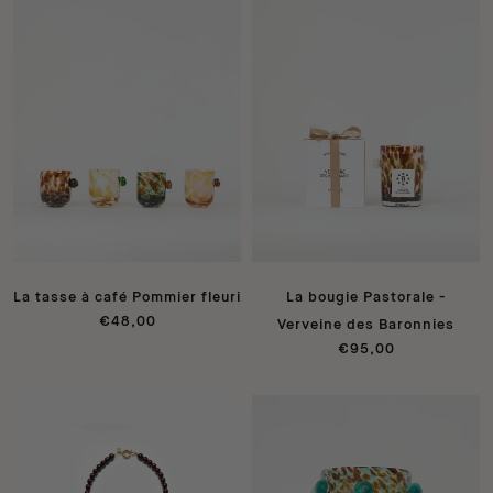
La tasse à café Pommier fleuri
La bougie Pastorale -
€48,00
Verveine des Baronnies
€95,00