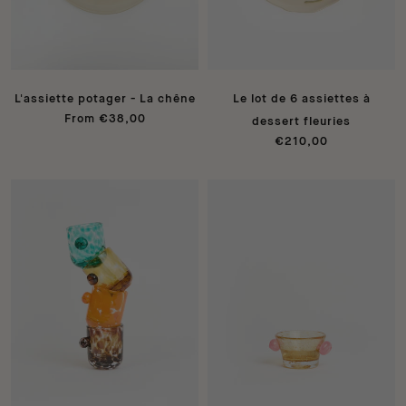
L'assiette potager - La chêne
Le lot de 6 assiettes à
From €38,00
dessert fleuries
€210,00