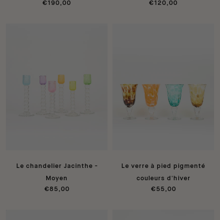
€190,00
€120,00
Le chandelier Jacinthe -
Le verre à pied pigmenté
Moyen
couleurs d'hiver
€85,00
€55,00