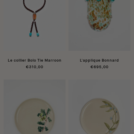
Le collier Bolo Tie Marroon
L'applique Bonnard
€310,00
€695,00