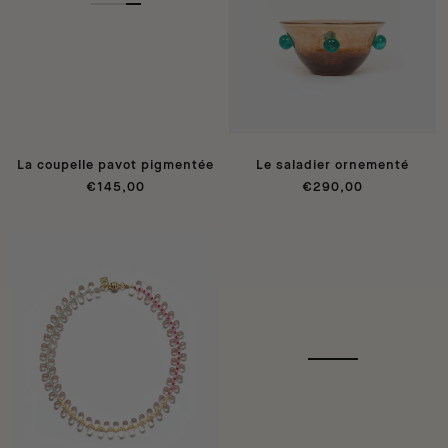
La coupelle pavot pigmentée
Le saladier ornementé
€145,00
€290,00