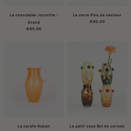
Le chandelier Jacinthe -
Le verre Pois de senteur
€90,00
Grand
€95,00
La carafe Ruban
Le petit vase Bol de cerises