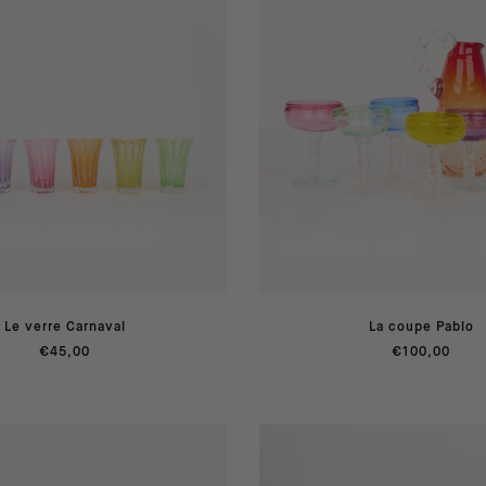
Le verre Carnaval
La coupe Pablo
€45,00
€100,00