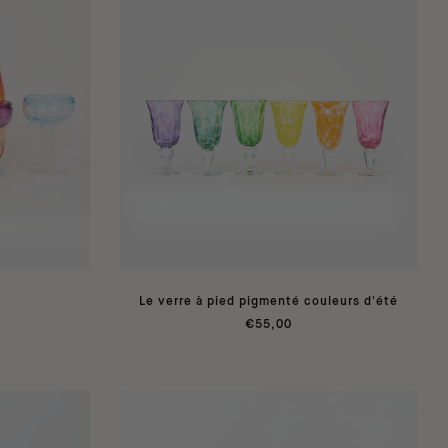
Le verre à pied pigmenté couleurs d'été
€55,00