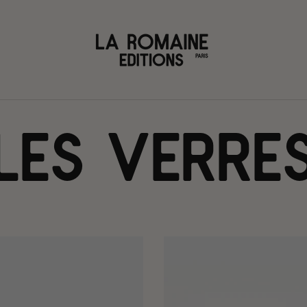
LES VERRE