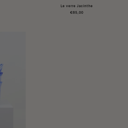
Le verre Jacinthe
€85,00