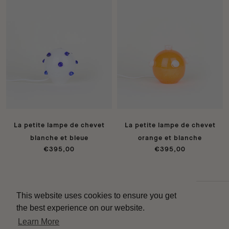
La petite lampe de chevet
La petite lampe de chevet
blanche et bleue
orange et blanche
€395,00
€395,00
This website uses cookies to ensure you get
Contact
the best experience on our website.
Livraison
Learn More