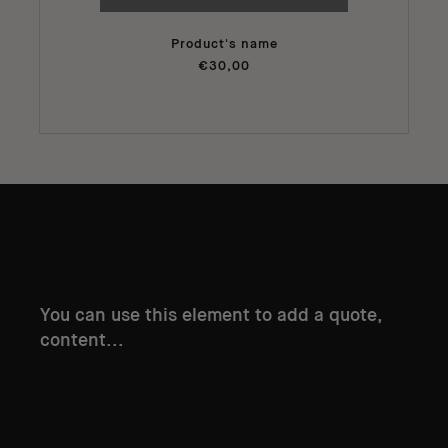
Product's name
€30,00
You can use this element to add a quote,
content...