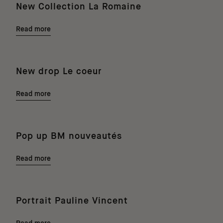
New Collection La Romaine
Read more
New drop Le coeur
Read more
Pop up BM nouveautés
Read more
Portrait Pauline Vincent