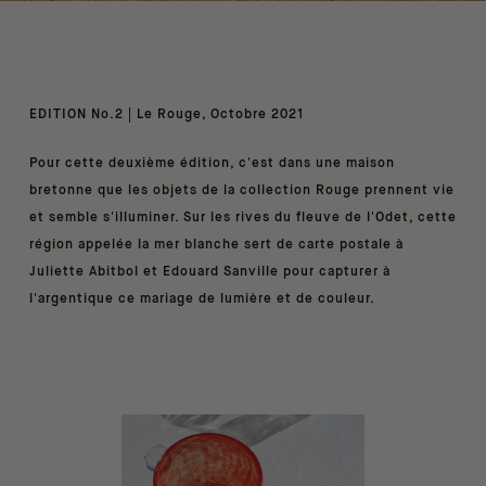
EDITION No.2 | Le Rouge, Octobre 2021
Pour cette deuxième édition, c'est dans une maison
bretonne que les objets de la collection Rouge prennent vie
et semble s'illuminer. Sur les rives du fleuve de l'Odet, cette
région appelée la mer blanche sert de carte postale à
Juliette Abitbol et Edouard Sanville pour capturer à
l'argentique ce mariage de lumière et de couleur.