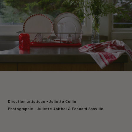
Direction artistique - Juliette Collin
Photographie - Juliette Abitbol & Edouard Sanville