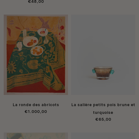
€48,00
La ronde des abricots
La salière petits pois brune et
€1.000,00
turquoise
€65,00