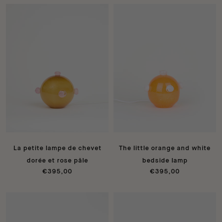
La petite lampe de chevet
The little orange and white
dorée et rose pâle
bedside lamp
€395,00
€395,00