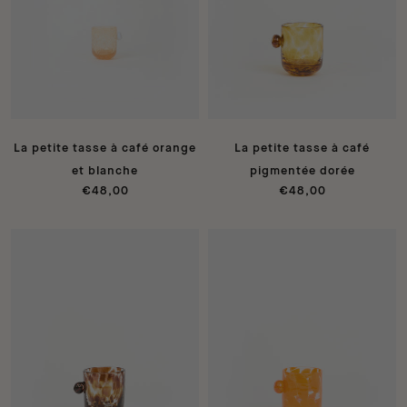
La petite tasse à café orange
La petite tasse à café
et blanche
pigmentée dorée
€48,00
€48,00