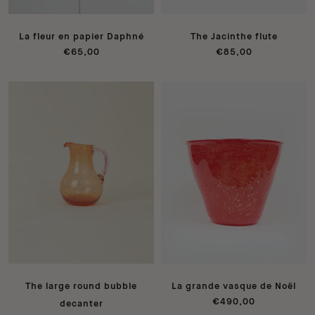
La fleur en papier Daphné
The Jacinthe flute
€65,00
€85,00
The large round bubble
La grande vasque de Noël
€490,00
decanter