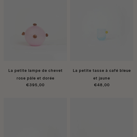
La petite lampe de chevet
La petite tasse à café bleue
rose pâle et dorée
et jaune
€395,00
€48,00