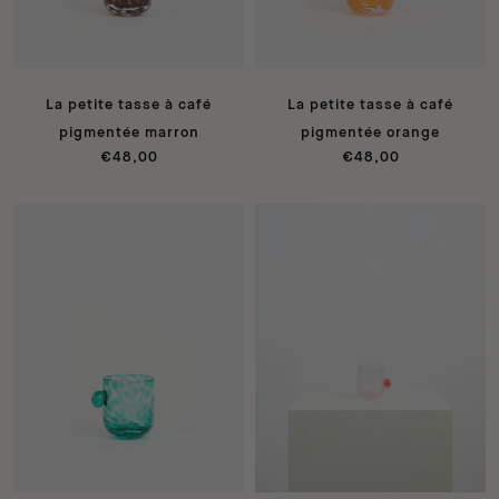
La petite tasse à café
La petite tasse à café
pigmentée marron
pigmentée orange
€48,00
€48,00