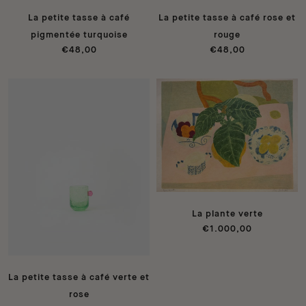
La petite tasse à café
La petite tasse à café rose et
pigmentée turquoise
rouge
€48,00
€48,00
La plante verte
€1.000,00
La petite tasse à café verte et
rose