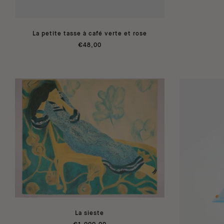
La petite tasse à café verte et rose
€48,00
La sieste