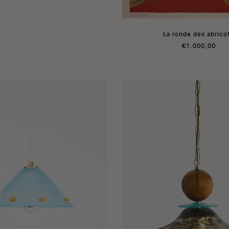
La ronde des abrico
€1.000,00