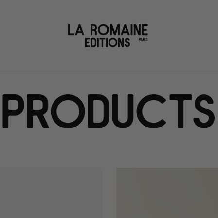
Products