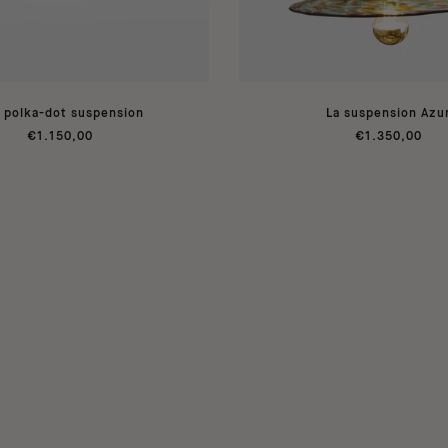
 polka-dot suspension
La suspension Azu
€1.150,00
€1.350,00