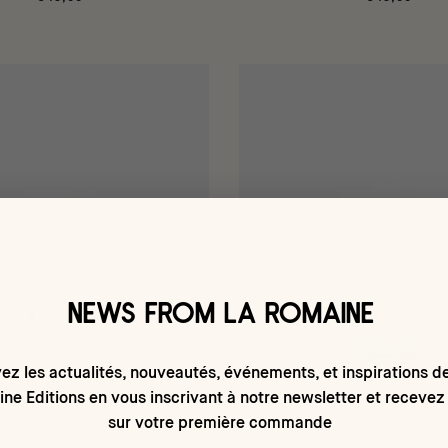
NEWS FROM LA ROMAINE
ez les actualités, nouveautés, événements, et inspirations d
ne Editions en vous inscrivant à notre newsletter et recevez
sur votre première commande