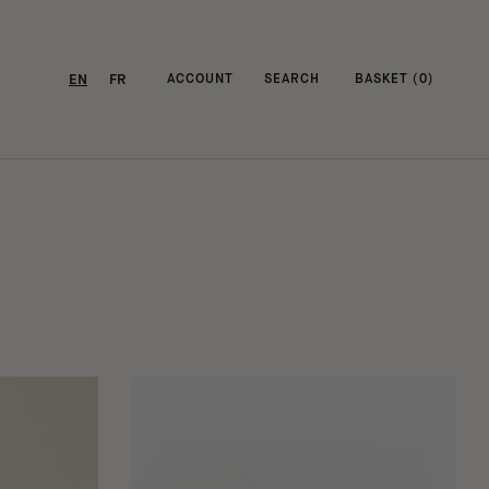
EN
FR
ACCOUNT
SEARCH
BASKET (
0
)